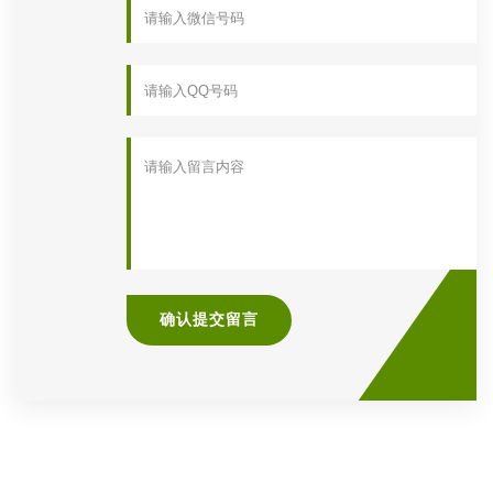
确认提交留言