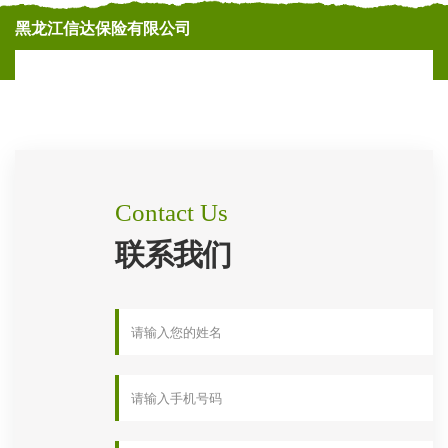
黑龙江信达保险有限公司
Contact Us
联系我们