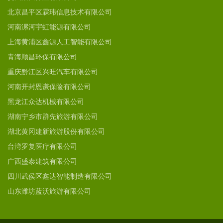
北京昌平区霖玮信息技术有限公司
河南漯河宇虹能源有限公司
上海黄浦区鑫源人工智能有限公司
青海顺昌环保有限公司
重庆黔江区兴旺汽车有限公司
河南开封恩谦保险有限公司
黑龙江众达机械有限公司
湖南宁乡市群先旅游有限公司
湖北黄冈建新旅游股份有限公司
台湾罗复医疗有限公司
广西盛泰建筑有限公司
四川武侯区鑫达智能制造有限公司
山东潍坊蓝沃旅游有限公司