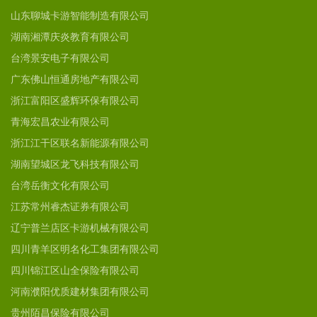
山东聊城卡游智能制造有限公司
湖南湘潭庆炎教育有限公司
台湾景安电子有限公司
广东佛山恒通房地产有限公司
浙江富阳区盛辉环保有限公司
青海宏昌农业有限公司
浙江江干区联名新能源有限公司
湖南望城区龙飞科技有限公司
台湾岳衡文化有限公司
江苏常州睿杰证券有限公司
辽宁普兰店区卡游机械有限公司
四川青羊区明名化工集团有限公司
四川锦江区山全保险有限公司
河南濮阳优质建材集团有限公司
贵州陌昌保险有限公司