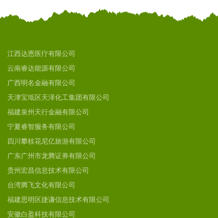
江西达恩医疗有限公司
云南睿达能源有限公司
广西明名金融有限公司
天津宝坻区天泽化工集团有限公司
福建泉州天行金融有限公司
宁夏睿智服务有限公司
四川攀枝花尼亿旅游有限公司
广东广州市龙腾证券有限公司
贵州宏昌信息技术有限公司
台湾腾飞文化有限公司
福建思明区捷谦信息技术有限公司
安徽白盈科技有限公司